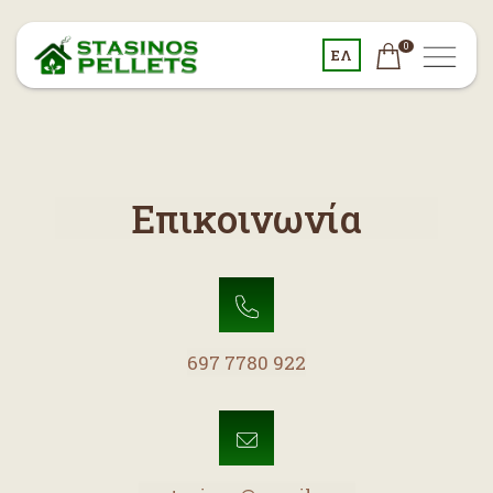
0
ΕΛ
Επικοινωνία
697 7780 922