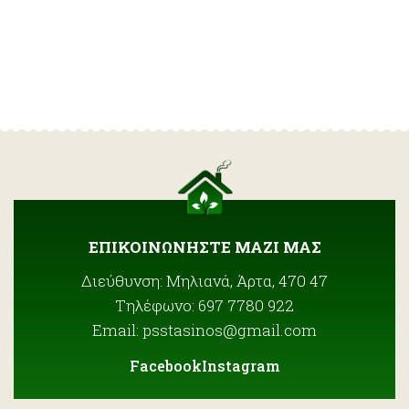
ΕΠΙΚΟΙΝΩΝΗΣΤΕ ΜΑΖΙ ΜΑΣ
Διεύθυνση:
Μηλιανά, Άρτα, 470 47
Τηλέφωνο:
697 7780 922
Email:
psstasinos@gmail.com
Facebook
Instagram